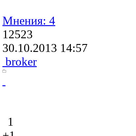
Мнения: 4
12523
30.10.2013 14:57
broker
1
+1