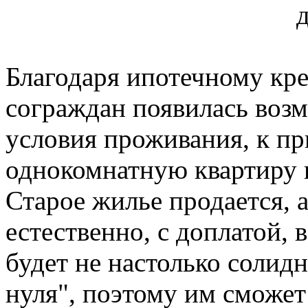
Благодаря ипотечному кр
сограждан появилась воз
условия проживания, к пр
однокомнатную квартиру 
Старое жилье продается, а
естественно, с доплатой, 
будет не настолько солид
нуля", поэтому им сможет