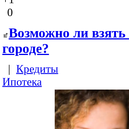
0
Возможно ли взять 
городе?
|
Кредиты
Ипотека