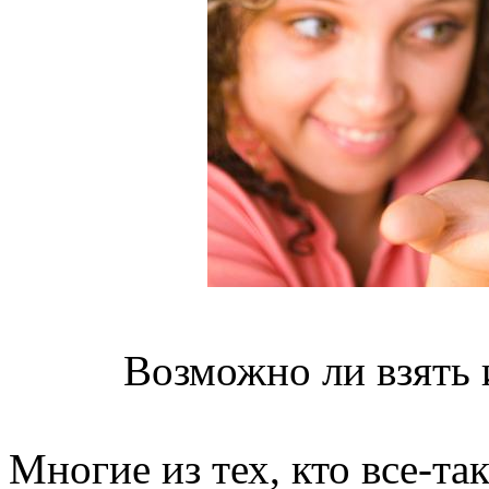
Возможно ли взять 
Многие из тех, кто все-та