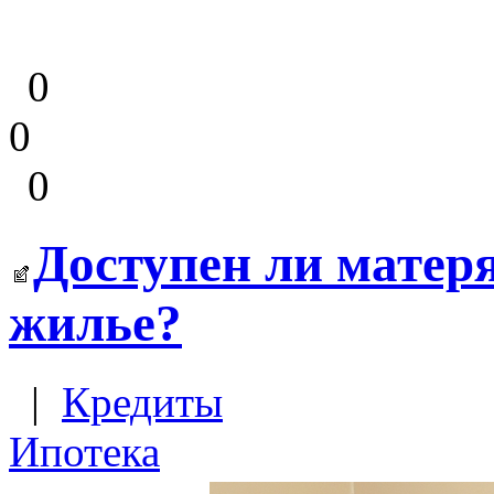
0
0
0
Доступен ли матер
жилье?
|
Кредиты
Ипотека