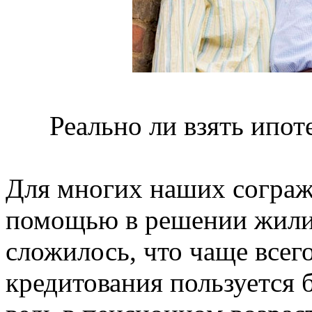
Реально ли взять ипо
Для многих наших сограж
помощью в решении жили
сложилось, что чаще все
кредитования пользуется 