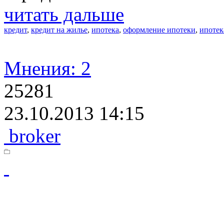
читать дальше
кредит
,
кредит на жилье
,
ипотека
,
оформление ипотеки
,
ипотек
Мнения: 2
25281
23.10.2013 14:15
broker