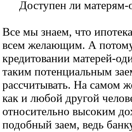
Доступен ли матерям-
Все мы знаем, что ипотек
всем желающим. А потому,
кредитовании матерей-оди
таким потенциальным заем
рассчитывать. На самом ж
как и любой другой челов
относительно высоким до
подобный заем, ведь банк