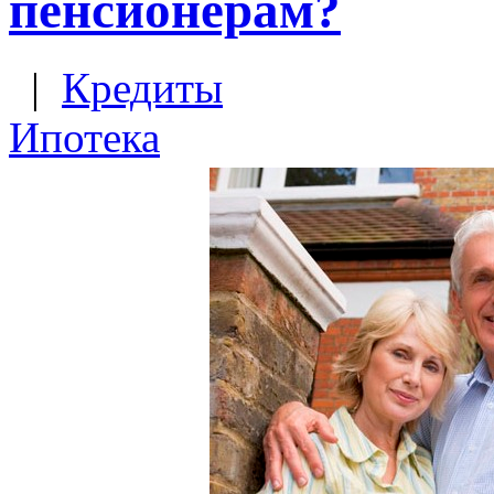
пенсионерам?
|
Кредиты
Ипотека