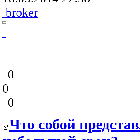
broker
0
0
0
Что собой представ