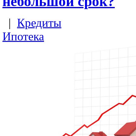
небольшой срок?
|
Кредиты
Ипотека