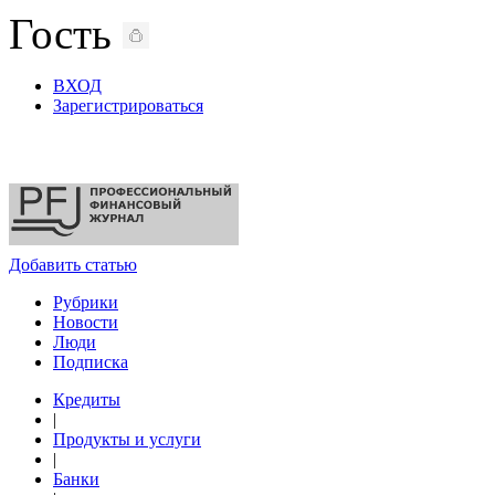
Гость
ВХОД
Зарегистрироваться
Добавить статью
Рубрики
Новости
Люди
Подписка
Кредиты
|
Продукты и услуги
|
Банки