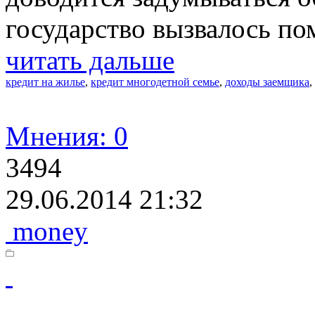
государство вызвалось пом
читать дальше
кредит на жилье
,
кредит многодетной семье
,
доходы заемщика
,
Мнения: 0
3494
29.06.2014 21:32
money