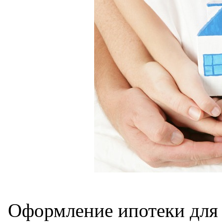
Оформление ипотеки для