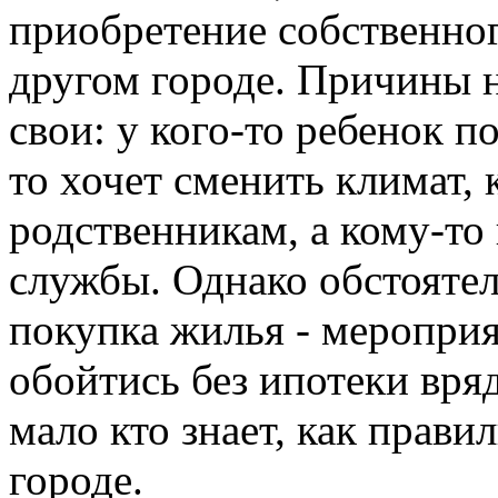
приобретение собственног
другом городе. Причины н
свои: у кого-то ребенок п
то хочет сменить климат, 
родственникам, а кому-то
службы. Однако обстоятел
покупка жилья - мероприя
обойтись без ипотеки вряд
мало кто знает, как прави
городе.