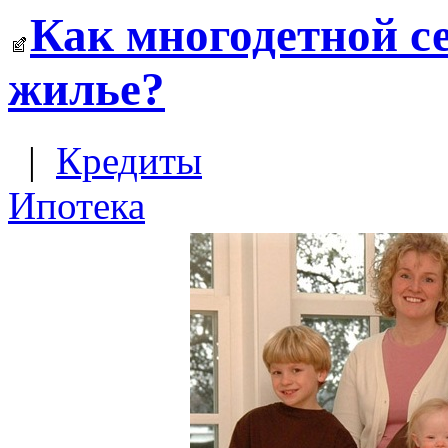
Как многодетной се
жилье?
|
Кредиты
Ипотека