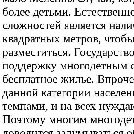
более детьми. Естественн
сложностей является нали
квадратных метров, чтобы
разместиться. Государств
поддержку многодетным с
бесплатное жилье. Впроче
данной категории населен
темпами, и на всех нужда
Поэтому многим многоде
доводится задумываться о