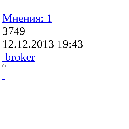
Мнения: 1
3749
12.12.2013 19:43
broker