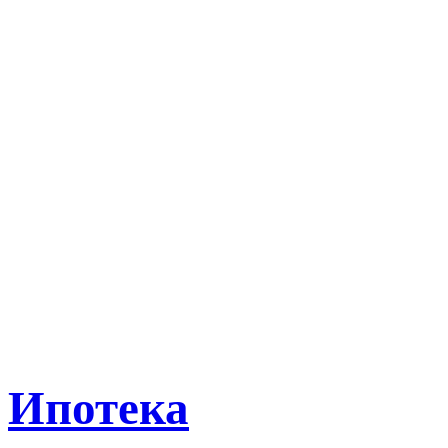
Ипотека