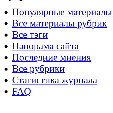
Популярные материалы
Все материалы рубрик
Все тэги
Панорама сайта
Последние мнения
Все рубрики
Статистика журнала
FAQ