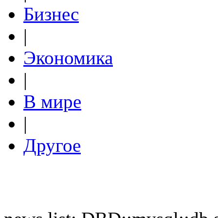
Бизнес
|
Экономика
|
В мире
|
Другое