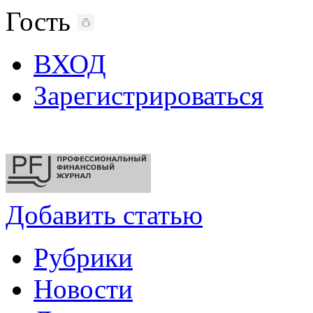
Гость
ВХОД
Зарегистрироваться
Добавить статью
Рубрики
Новости