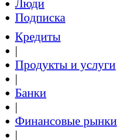
Люди
Подписка
Кредиты
|
Продукты и услуги
|
Банки
|
Финансовые рынки
|