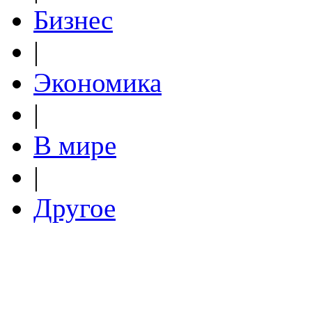
Бизнес
|
Экономика
|
В мире
|
Другое