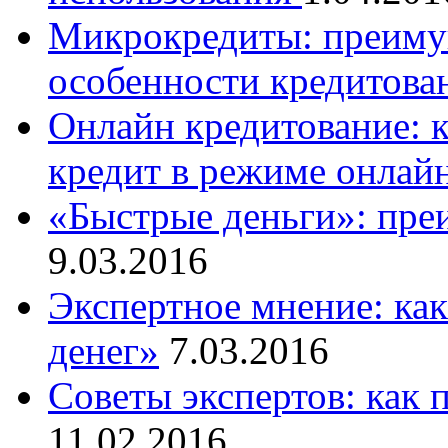
Микрокредиты: преимущ
особенности кредитова
Онлайн кредитование: к
кредит в режиме онлай
«Быстрые деньги»: пре
9.03.2016
Экспертное мнение: ка
денег»
7.03.2016
Советы экспертов: как 
11.02.2016