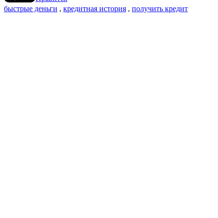
быстрые деньги
,
кредитная история
,
получить кредит