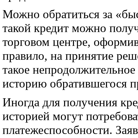
Можно обратиться за «бы
такой кредит можно получи
торговом центре, оформив
правило, на принятие реш
такое непродолжительное
историю обратившегося п
Иногда для получения кре
историей могут потребов
платежеспособности. Заяв