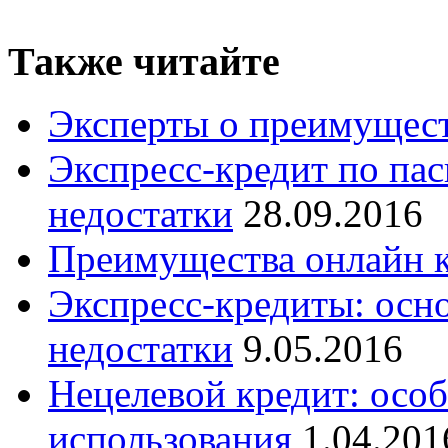
Также читайте
Эксперты о преимущес
Экспресс-кредит по па
недостатки
28.09.2016
Преимущества онлайн 
Экспресс-кредиты: осн
недостатки
9.05.2016
Нецелевой кредит: осо
использования
1.04.201