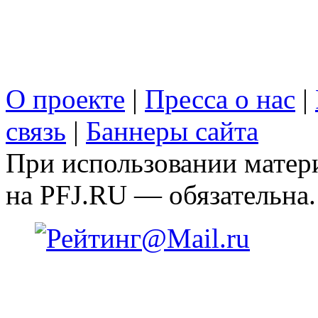
О проекте
|
Пресса о нас
|
связь
|
Баннеры сайта
При использовании матери
на PFJ.RU — обязательна.