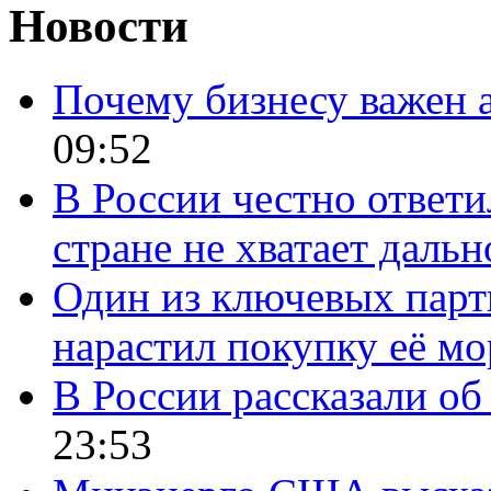
Новости
Почему бизнесу важен 
09:52
В России честно ответи
стране не хватает даль
Один из ключевых парт
нарастил покупку её м
В России рассказали об 
23:53