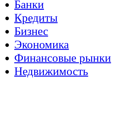
Банки
Кредиты
Бизнес
Экономика
Финансовые рынки
Недвижимость