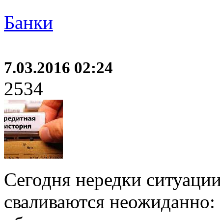
Банки
7.03.2016 02:24
2534
Сегодня нередки ситуаци
сваливаются неожиданно: