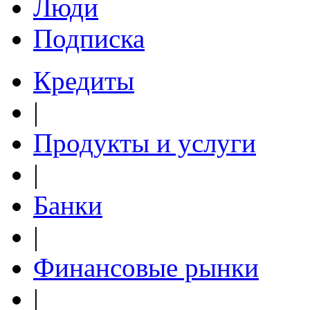
Люди
Подписка
Кредиты
|
Продукты и услуги
|
Банки
|
Финансовые рынки
|