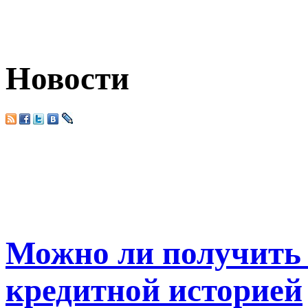
Новости
Можно ли получить 
кредитной историей