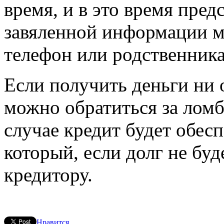
время, и в это время пред
завяленной информации м
телефон или родственник
Если получить деньги ни 
можно обратиться за лом
случае кредит будет обес
который, если долг не буд
кредитору.
Нравится