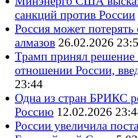
Минэнерго США высказ
санкций против России
Россия может потерять
алмазов
26.02.2026 23:
Трамп принял решение 
отношении России, вве
23:44
Одна из стран БРИКС ре
Россию
12.02.2026 23:4
России увеличила поста