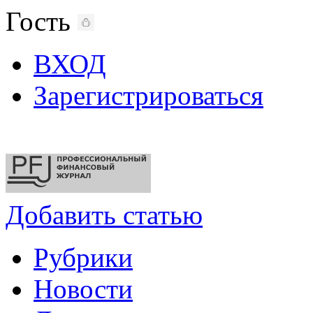
Гость
ВХОД
Зарегистрироваться
Добавить статью
Рубрики
Новости