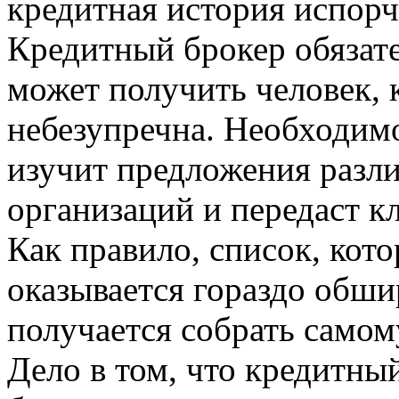
кредитная история испорч
Кредитный брокер обязате
может получить человек, 
небезупречна. Необходимо
изучит предложения разл
организаций и передаст 
Как правило, список, кото
оказывается гораздо обши
получается собрать само
Дело в том, что кредитный