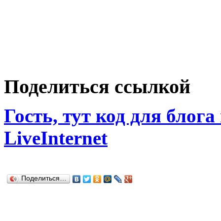
Поделиться ссылкой
Гость, тут код для блога
LiveInternet
Поделиться…