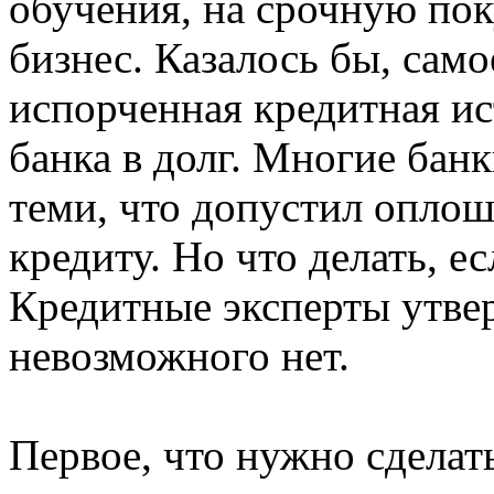
обучения, на срочную по
бизнес. Казалось бы, само
испорченная кредитная ис
банка в долг. Многие банк
теми, что допустил опло
кредиту. Но что делать, е
Кредитные эксперты утве
невозможного нет.
Первое, что нужно сделать