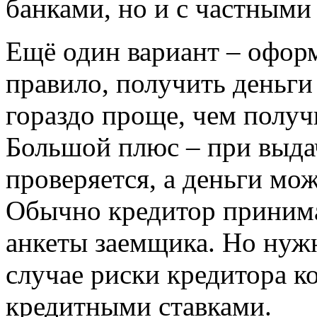
банками, но и с частными
Ещё один вариант – офор
правило, получить деньги
гораздо проще, чем получ
Большой плюс – при выдач
проверяется, а деньги мо
Обычно кредитор принима
анкеты заемщика. Но нужн
случае риски кредитора 
кредитными ставками.