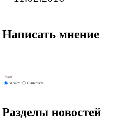
Написать мнение
на сайте
в интернете
Разделы новостей