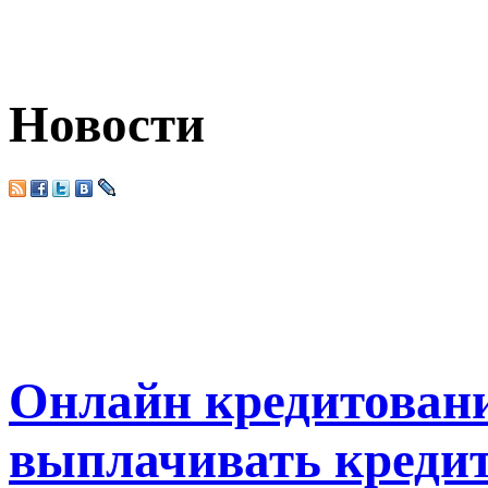
Новости
Онлайн кредитовани
выплачивать кредит