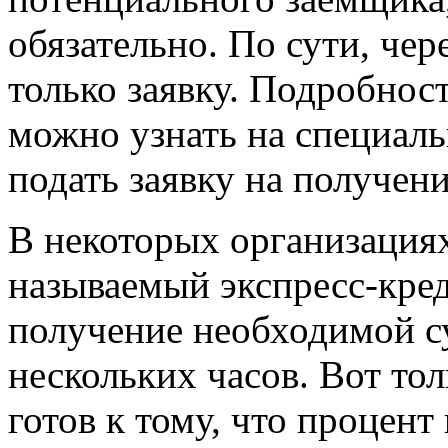
обязательно. По сути, че
только заявку. Подробнос
можно узнать на специаль
подать заявку на получени
В некоторых организация
называемый экспресс-кред
получение необходимой с
нескольких часов. Вот то
готов к тому, что процент