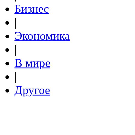
Бизнес
|
Экономика
|
В мире
|
Другое