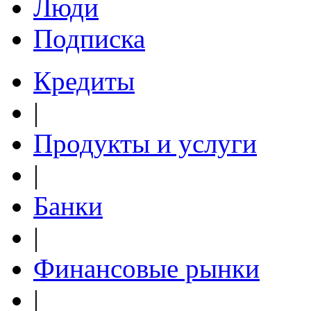
Люди
Подписка
Кредиты
|
Продукты и услуги
|
Банки
|
Финансовые рынки
|