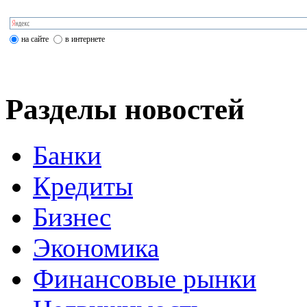
на сайте
в интернете
Разделы новостей
Банки
Кредиты
Бизнес
Экономика
Финансовые рынки