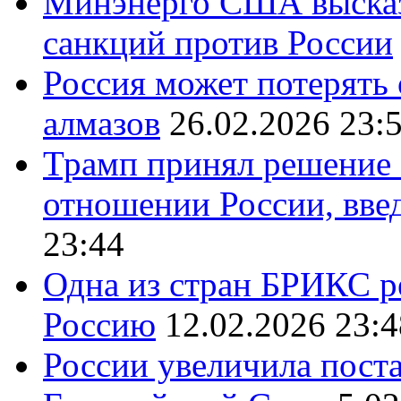
Минэнерго США высказ
санкций против России
Россия может потерять
алмазов
26.02.2026 23:
Трамп принял решение 
отношении России, вве
23:44
Одна из стран БРИКС ре
Россию
12.02.2026 23:4
России увеличила поста