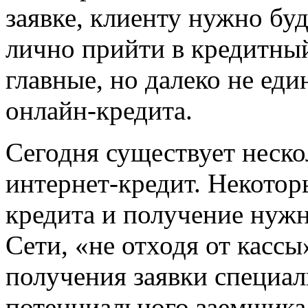
заявке, клиенту нужно бу
лично прийти в кредитный
главные, но далеко не ед
онлайн-кредита.
Сегодня существует неско
интернет-кредит. Некотор
кредита и получение нуж
Сети, «не отходя от кассы
получения заявки специал
потенциального заемщика