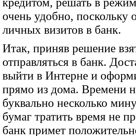
кредитом, решать в режим
очень удобно, поскольку 
личных визитов в банк.
Итак, приняв решение взят
отправляться в банк. Дос
выйти в Интерне и оформи
прямо из дома. Времени н
буквально несколько мину
бумаг тратить время не пр
банк примет положительн