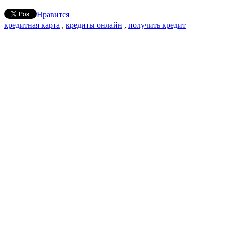
Нравится
кредитная карта
,
кредиты онлайн
,
получить кредит