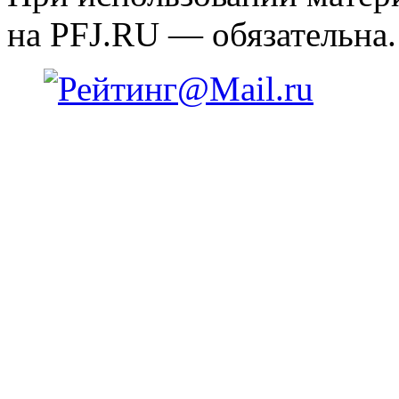
на PFJ.RU — обязательна.