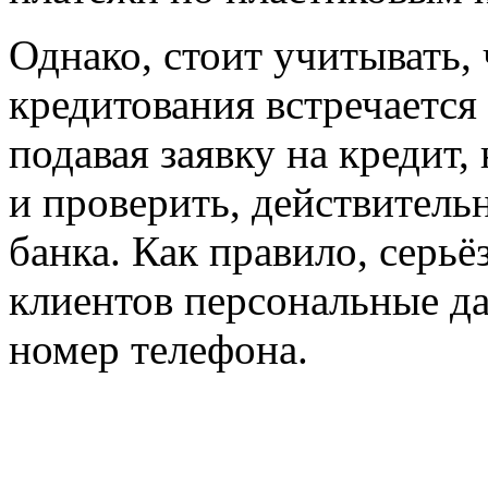
Однако, стоит учитывать, 
кредитования встречается
подавая заявку на кредит
и проверить, действитель
банка. Как правило, серь
клиентов персональные да
номер телефона.