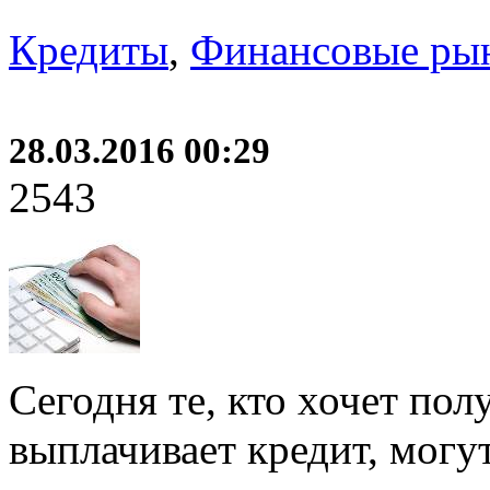
Кредиты
,
Финансовые ры
28.03.2016 00:29
2543
Сегодня те, кто хочет полу
выплачивает кредит, могут