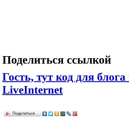
Поделиться ссылкой
Гость, тут код для блога
LiveInternet
Поделиться…