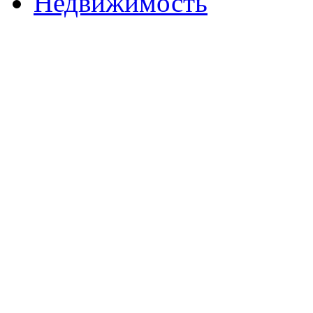
Недвижимость