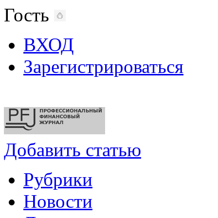
Гость
ВХОД
Зарегистрироваться
Добавить статью
Рубрики
Новости