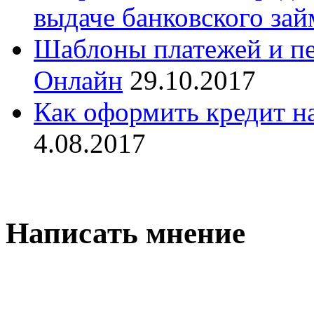
выдаче банковского зай
Шаблоны платежей и пе
Онлайн
29.10.2017
Как оформить кредит н
4.08.2017
Написать мнение