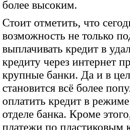
более высоким.
Стоит отметить, что сего
возможность не только под
выплачивать кредит в уд
кредиту через интернет п
крупные банки. Да и в це
становится всё более попу
оплатить кредит в режиме
отделе банка. Кроме этог
платежи по пластиковым 