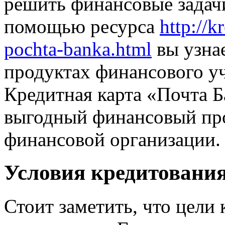
решить финансовые задачи
помощью ресурса
http://k
pochta-banka.html
вы узна
продуктах финансового у
Кредитная карта «Почта Б
выгодный финансовый про
финансовой организации.
Условия кредитования
Стоит заметить, что цели