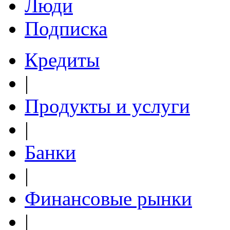
Люди
Подписка
Кредиты
|
Продукты и услуги
|
Банки
|
Финансовые рынки
|