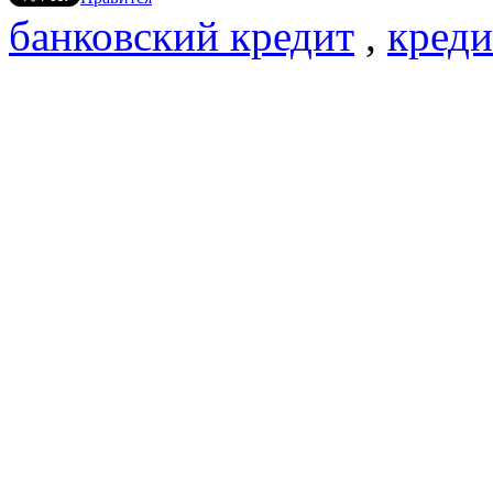
банковский кредит
,
креди