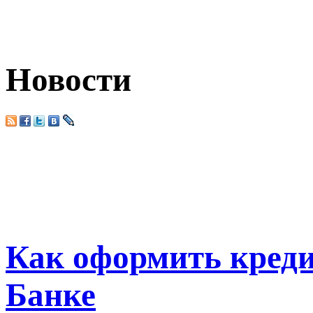
Новости
Как оформить кред
Банке