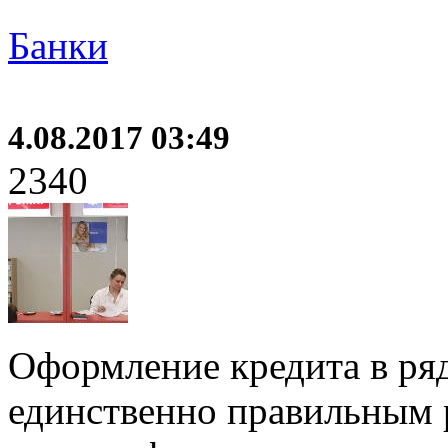
Банки
4.08.2017 03:49
2340
Оформление кредита в ряд
единственно правильным 