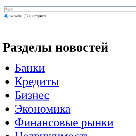
на сайте
в интернете
Разделы новостей
Банки
Кредиты
Бизнес
Экономика
Финансовые рынки
Недвижимость