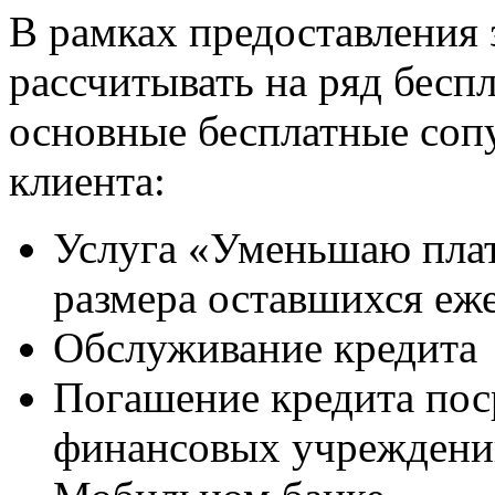
В рамках предоставления 
рассчитывать на ряд бесп
основные бесплатные соп
клиента:
Услуга «Уменьшаю пла
размера оставшихся еж
Обслуживание кредита
Погашение кредита пос
финансовых учреждений