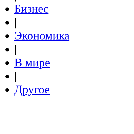
Бизнес
|
Экономика
|
В мире
|
Другое