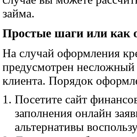
займа.
Простые шаги или как 
На случай оформления кр
предусмотрен несложный 
клиента. Порядок оформл
Посетите сайт финансо
заполнения онлайн заяв
альтернативы воспольз