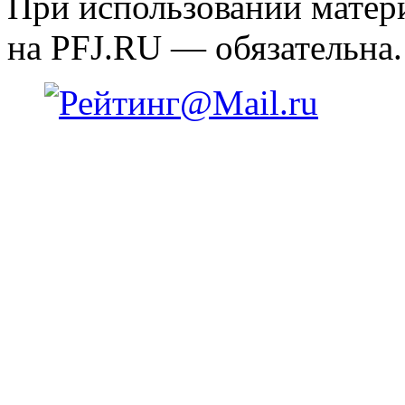
При использовании матери
на PFJ.RU — обязательна.