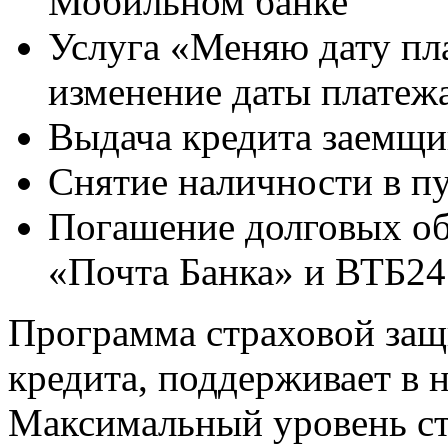
Мобильном банке
Услуга «Меняю дату пл
изменение даты платежа
Выдача кредита заемщи
Снятие наличности в п
Погашение долговых об
«Почта Банка» и ВТБ24
Программа страховой защ
кредита, поддерживает в 
Максимальный уровень ст