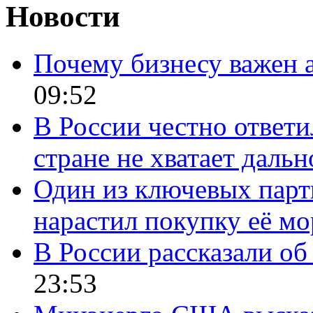
Новости
Почему бизнесу важен 
09:52
В России честно ответи
стране не хватает даль
Один из ключевых парт
нарастил покупку её м
В России рассказали об 
23:53