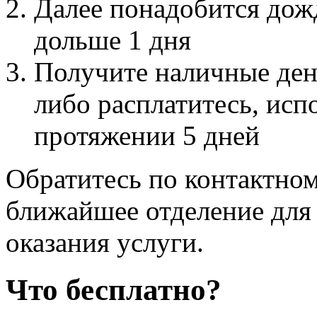
Далее понадобится дожд
дольше 1 дня
Получите наличные ден
либо расплатитесь, исп
протяжении 5 дней
Обратитесь по контактном
ближайшее отделение для 
оказания услуги.
Что бесплатно?