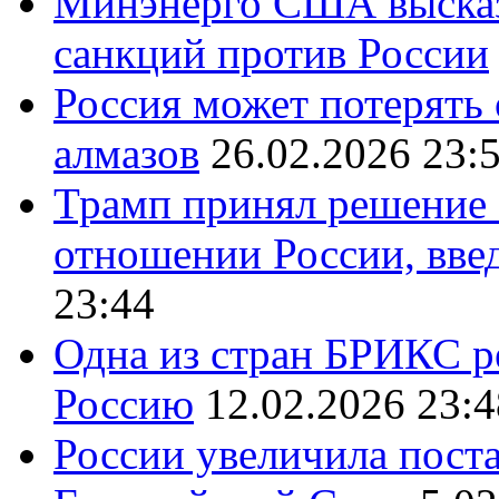
Минэнерго США высказ
санкций против России
Россия может потерять
алмазов
26.02.2026 23:
Трамп принял решение 
отношении России, вве
23:44
Одна из стран БРИКС ре
Россию
12.02.2026 23:4
России увеличила поста