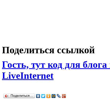
Поделиться ссылкой
Гость, тут код для блога
LiveInternet
Поделиться…