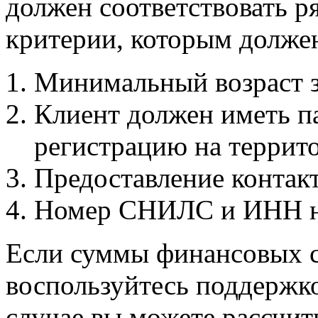
должен соответствовать р
критерии, которым должен
Минимальный возраст з
Клиент должен иметь п
регистрацию на террит
Предоставление контакт
Номер СНИЛС и ИНН но
Если суммы финансовых с
воспользуйтесь поддержко
случае вы можете рассчи