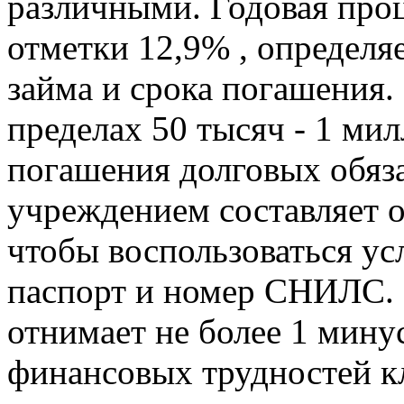
различными. Годовая проц
отметки 12,9% , определяе
займа и срока погашения.
пределах 50 тысяч - 1 мил
погашения долговых обяз
учреждением составляет от
чтобы воспользоваться ус
паспорт и номер СНИЛС. 
отнимает не более 1 мину
финансовых трудностей к