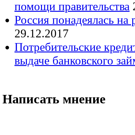
помощи правительства
Россия понадеялась на
29.12.2017
Потребительские кредит
выдаче банковского зай
Написать мнение