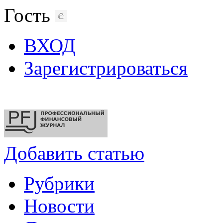
Гость
ВХОД
Зарегистрироваться
Добавить статью
Рубрики
Новости