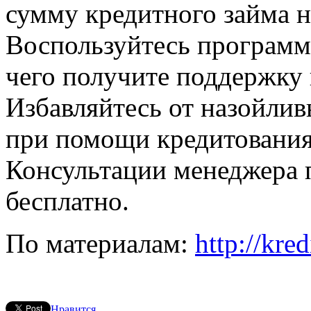
сумму кредитного займа н
Воспользуйтесь программ
чего получите поддержку 
Избавляйтесь от назойли
при помощи кредитования
Консультации менеджера 
бесплатно.
По материалам:
http://kred
Нравится