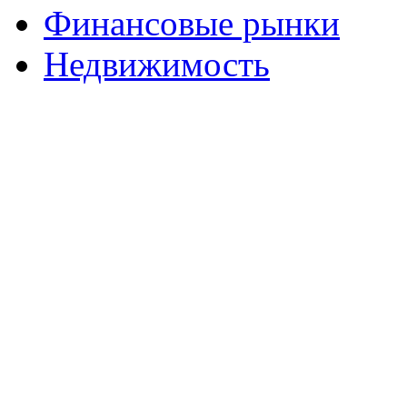
Финансовые рынки
Недвижимость