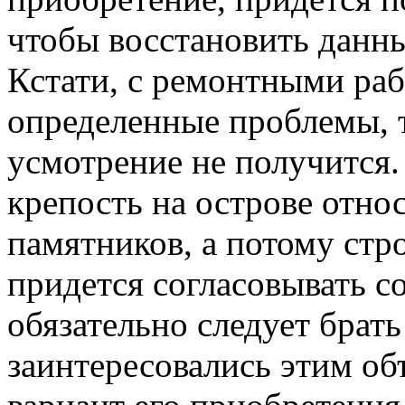
чтобы восстановить данн
Кстати, с ремонтными ра
определенные проблемы, та
усмотрение не получится. 
крепость на острове отно
памятников, а потому ст
придется согласовывать 
обязательно следует брать
заинтересовались этим об