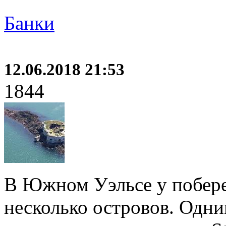
Банки
12.06.2018 21:53
1844
В Южном Уэльсе у побер
несколько островов. Одни