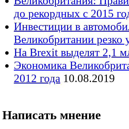
Великобритания: Прави
до рекордных с 2015 го
Инвестиции в автомоб
Великобритании резко 
На Brexit выделят 2,1 
Экономика Великобрита
2012 года
10.08.2019
Написать мнение