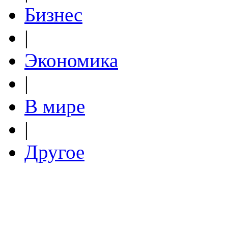
Бизнес
|
Экономика
|
В мире
|
Другое