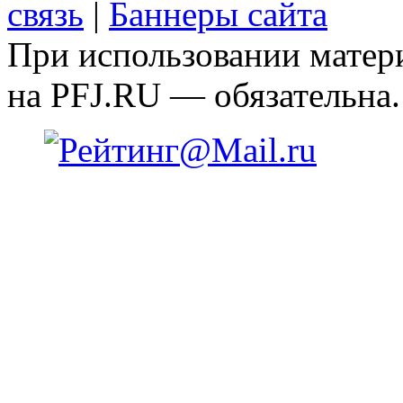
связь
|
Баннеры сайта
При использовании матери
на PFJ.RU — обязательна.