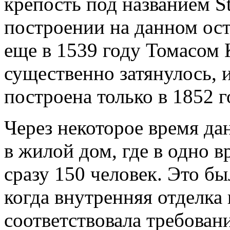
крепость под названием S
построении на данном ост
еще в 1539 году Томасом 
существенно затянулось, 
построена только в 1852 г
Через некоторое время да
в жилой дом, где в одно 
сразу 150 человек. Это бы
когда внутренняя отделка
соответствовала требован