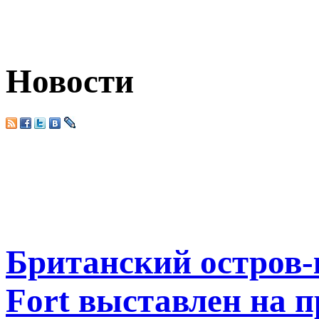
Новости
Британский остров-
Fort выставлен на 