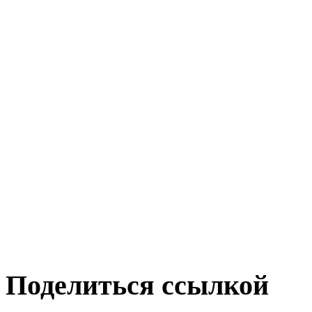
Поделиться ссылкой