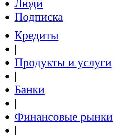
Люди
Подписка
Кредиты
|
Продукты и услуги
|
Банки
|
Финансовые рынки
|