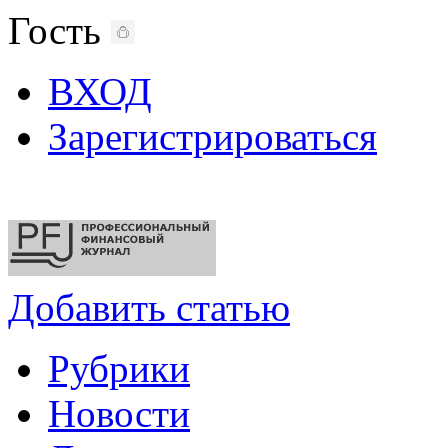
Гость
ВХОД
Зарегистрироваться
Добавить статью
Рубрики
Новости