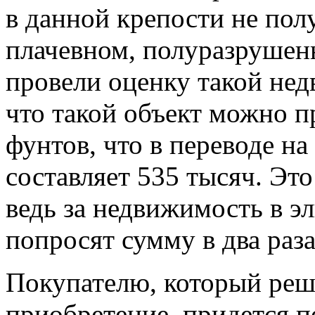
в данной крепости не полу
плачевном, полуразрушен
провели оценку такой не
что такой объект можно п
фунтов, что в переводе н
составляет 535 тысяч. Эт
ведь за недвижимость в э
попросят сумму в два раз
Покупателю, который реш
приобретение, придется по