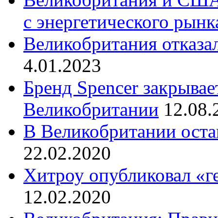
с энергетического рынк
Великобритания отказа
4.01.2023
Бренд Spencer закрывае
Великобритании
12.08.
В Великобритании оста
22.02.2020
Хитроу опубликовал «г
12.02.2020