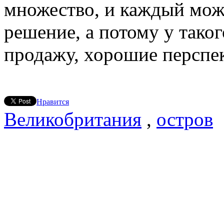
множество, и каждый мож
решение, а потому у таког
продажу, хорошие перспе
Нравится
Великобритания
,
остров