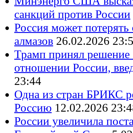
Минэнерго США высказ
санкций против России
Россия может потерять
алмазов
26.02.2026 23:
Трамп принял решение 
отношении России, вве
23:44
Одна из стран БРИКС ре
Россию
12.02.2026 23:4
России увеличила поста