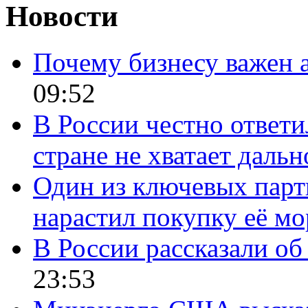
Новости
Почему бизнесу важен 
09:52
В России честно ответи
стране не хватает даль
Один из ключевых парт
нарастил покупку её м
В России рассказали об 
23:53