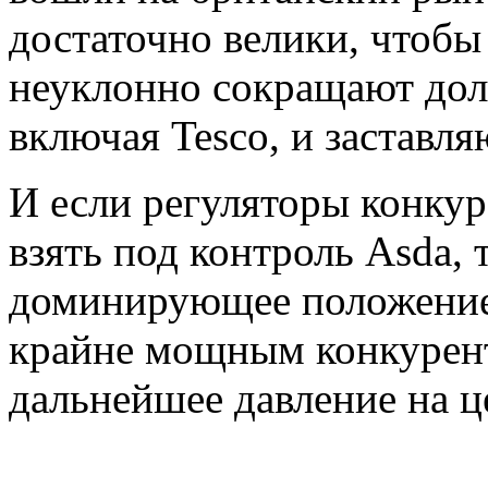
достаточно велики, чтобы
неуклонно сокращают дол
включая Tesco, и заставля
И если регуляторы конкур
взять под контроль Asda, 
доминирующее положение 
крайне мощным конкурент
дальнейшее давление на 