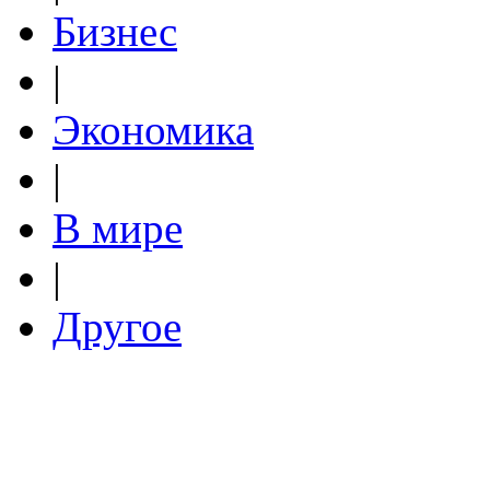
Бизнес
|
Экономика
|
В мире
|
Другое