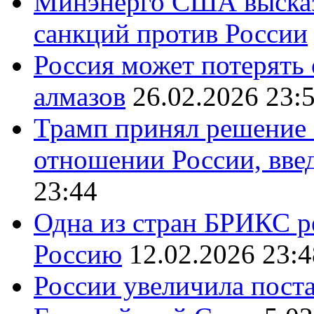
Минэнерго США высказ
санкций против России
Россия может потерять
алмазов
26.02.2026 23:
Трамп принял решение 
отношении России, вве
23:44
Одна из стран БРИКС ре
Россию
12.02.2026 23:4
России увеличила поста