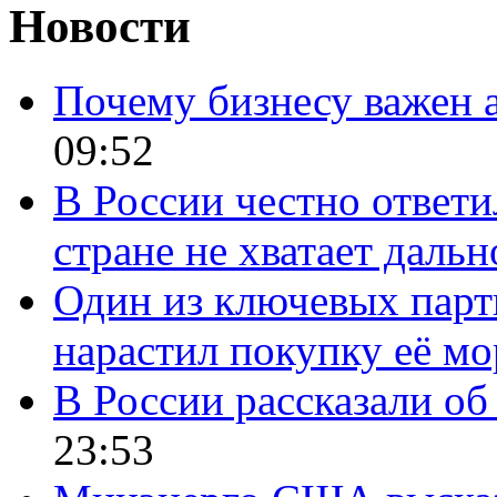
Новости
Почему бизнесу важен 
09:52
В России честно ответи
стране не хватает даль
Один из ключевых парт
нарастил покупку её м
В России рассказали об 
23:53