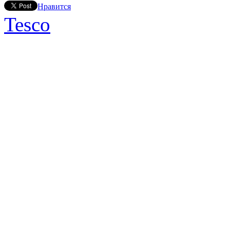
Нравится
Tesco