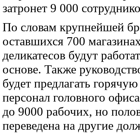
затронет 9 000 сотруднико
По словам крупнейшей бри
оставшихся 700 магазинах
деликатесов будут работа
основе. Также руководств
будет предлагать горячую 
персонал головного офиса
до 9000 рабочих, но поло
переведена на другие дол