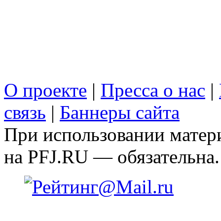
О проекте
|
Пресса о нас
|
связь
|
Баннеры сайта
При использовании матери
на PFJ.RU — обязательна.