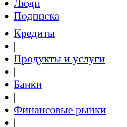
Люди
Подписка
Кредиты
|
Продукты и услуги
|
Банки
|
Финансовые рынки
|