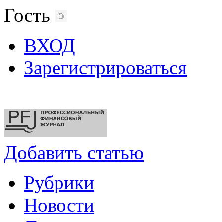
Гость
ВХОД
Зарегистрироваться
Добавить статью
Рубрики
Новости