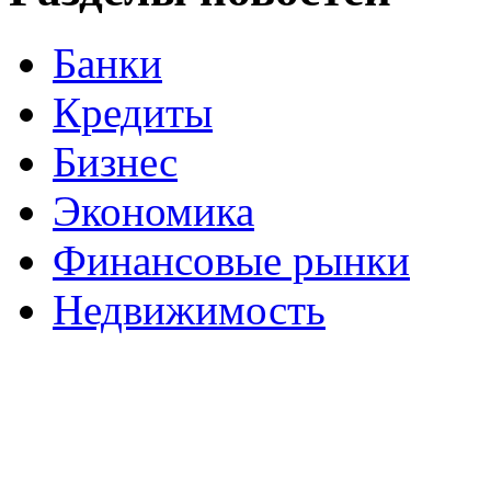
Банки
Кредиты
Бизнес
Экономика
Финансовые рынки
Недвижимость