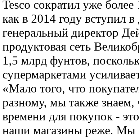
Tesco сократил уже более 
как в 2014 году вступил 
генеральный директор Де
продуктовая сеть Великоб
1,5 млрд фунтов, посколь
супермаркетами усиливает
«Мало того, что покупате
разному, мы также знаем,
времени для покупок - это
наши магазины реже. Мы 