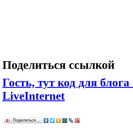
Поделиться ссылкой
Гость, тут код для блога
LiveInternet
Поделиться…