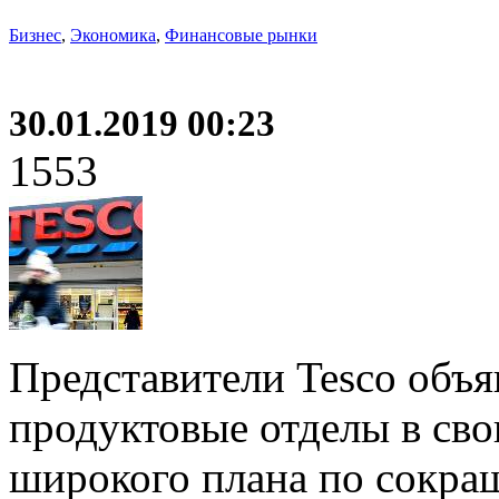
Бизнес
,
Экономика
,
Финансовые рынки
30.01.2019 00:23
1553
Представители Tesco объя
продуктовые отделы в сво
широкого плана по сокра