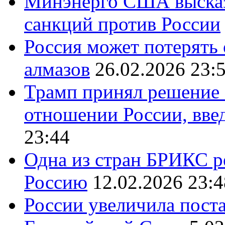
Минэнерго США высказ
санкций против России
Россия может потерять
алмазов
26.02.2026 23:
Трамп принял решение 
отношении России, вве
23:44
Одна из стран БРИКС ре
Россию
12.02.2026 23:4
России увеличила поста