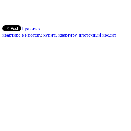
Нравится
квартира в ипотеку
,
купить квартиру
,
ипотечный кредит