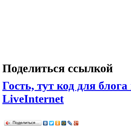
Поделиться ссылкой
Гость, тут код для блога
LiveInternet
Поделиться…