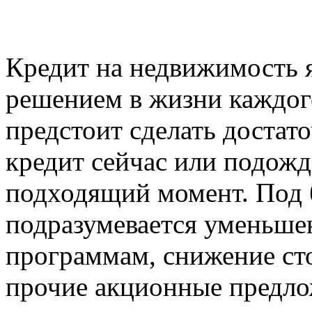
Кредит на недвижимость 
решением в жизни каждог
предстоит сделать доста
кредит сейчас или подожда
подходящий момент. Под
подразумевается уменьше
программам, снижение ст
прочие акционные предло