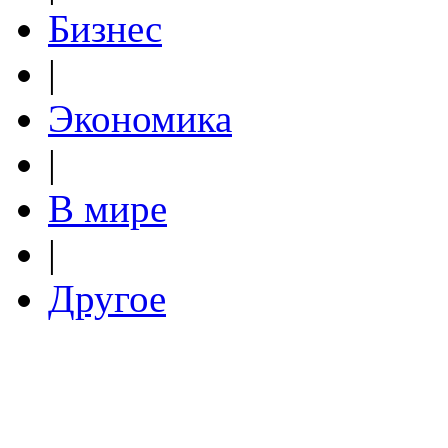
Бизнес
|
Экономика
|
В мире
|
Другое