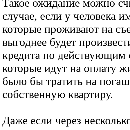
Такое ожидание можно сч
случае, если у человека и
которые проживают на съ
выгоднее будет произвес
кредита по действующим с
которые идут на оплату ж
было бы тратить на погаш
собственную квартиру.
Даже если через нескольк