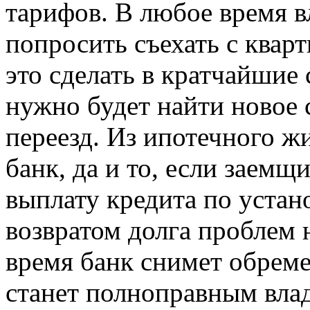
тарифов. В любое время 
попросить съехать с квар
это сделать в кратчайшие 
нужно будет найти новое 
переезд. Из ипотечного ж
банк, да и то, если заемщ
выплату кредита по устан
возвратом долга проблем н
время банк снимет обрем
станет полноправным вла