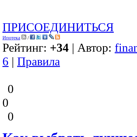
ПРИСОЕДИНИТЬСЯ
Ипотека
/
Рейтинг:
+34
| Автор:
fina
6
|
Правила
0
0
0