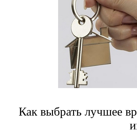
Как выбрать лучшее вр
и