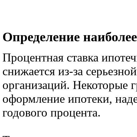
Определение наиболее
Процентная ставка ипоте
снижается из-за серьезно
организаций. Некоторые 
оформление ипотеки, над
годового процента.