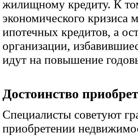
жилищному кредиту. К то
экономического кризиса м
ипотечных кредитов, а о
организации, избавившиес
идут на повышение годовы
Достоинство приобрет
Специалисты советуют гр
приобретении недвижимос