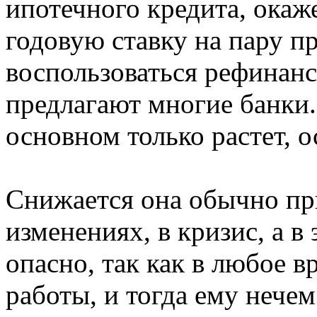
ипотечного кредита, окаж
годовую ставку на пару п
воспользоваться рефинанс
предлагают многие банки
основном только растет, 
Снижается она обычно пр
изменениях, в кризис, а в
опасно, так как в любое 
работы, и тогда ему нечем