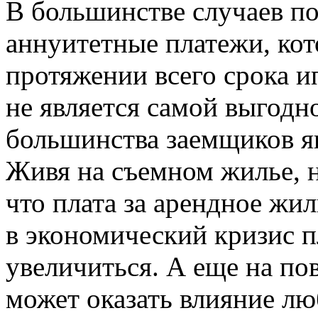
В большинстве случаев по
аннуитетные платежи, ко
протяжении всего срока и
не является самой выгодно
большинства заемщиков я
Живя на съемном жилье, н
что плата за арендное жил
в экономический кризис п
увеличиться. А еще на п
может оказать влияние л