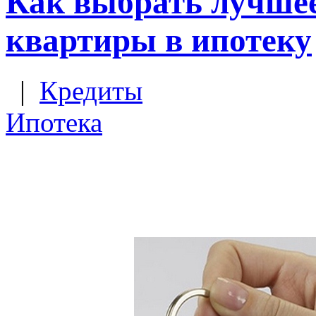
Как выбрать лучшее
квартиры в ипотеку
|
Кредиты
Ипотека