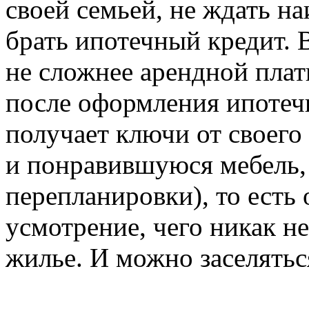
своей семьей, не ждать на
брать ипотечный кредит. 
не сложнее арендной плат
после оформления ипотеч
получает ключи от своего
и понравившуюся мебель, 
перепланировки), то есть 
усмотрение, чего никак н
жилье. И можно заселятьс