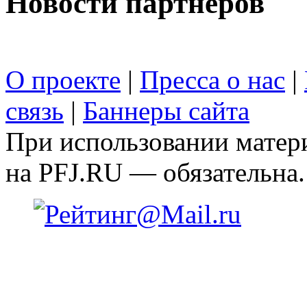
Новости партнеров
О проекте
|
Пресса о нас
|
связь
|
Баннеры сайта
При использовании матери
на PFJ.RU — обязательна.