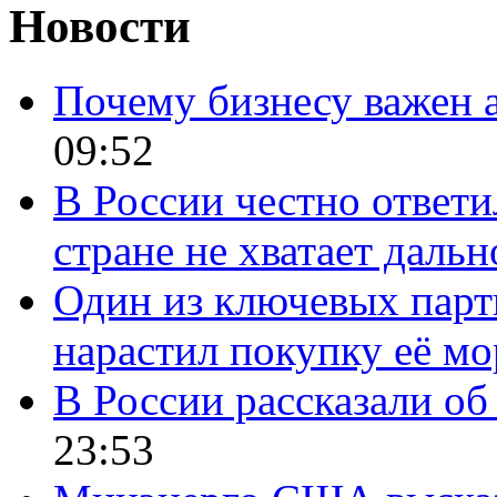
Новости
Почему бизнесу важен 
09:52
В России честно ответи
стране не хватает даль
Один из ключевых парт
нарастил покупку её м
В России рассказали об 
23:53