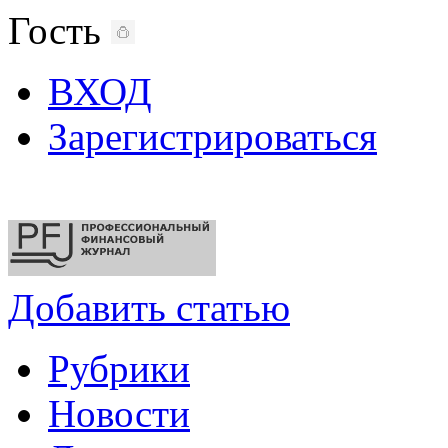
Гость
ВХОД
Зарегистрироваться
Добавить статью
Рубрики
Новости