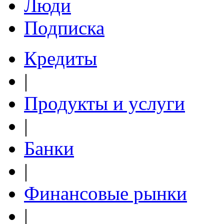
Люди
Подписка
Кредиты
|
Продукты и услуги
|
Банки
|
Финансовые рынки
|