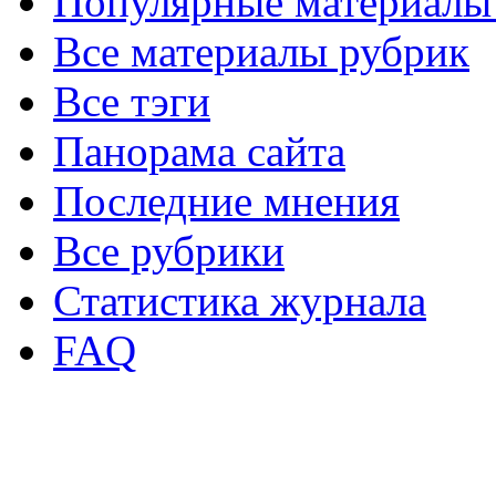
Популярные материалы
Все материалы рубрик
Все тэги
Панорама сайта
Последние мнения
Все рубрики
Статистика журнала
FAQ