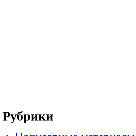
Рубрики