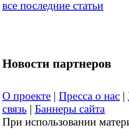
все последние статьи
Новости партнеров
О проекте
|
Пресса о нас
|
связь
|
Баннеры сайта
При использовании матери