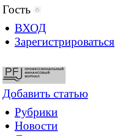
Гость
ВХОД
Зарегистрироваться
Добавить статью
Рубрики
Новости