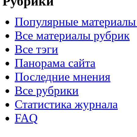
Рубрики
Популярные материалы
Все материалы рубрик
Все тэги
Панорама сайта
Последние мнения
Все рубрики
Статистика журнала
FAQ