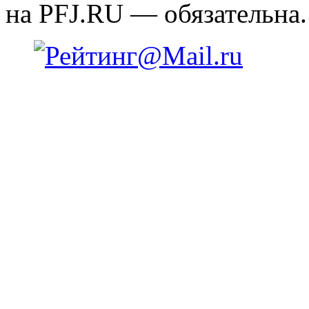
на PFJ.RU — обязательна.