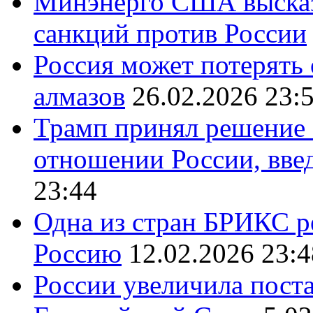
Минэнерго США высказ
санкций против России
Россия может потерять
алмазов
26.02.2026 23:
Трамп принял решение 
отношении России, вве
23:44
Одна из стран БРИКС ре
Россию
12.02.2026 23:4
России увеличила поста