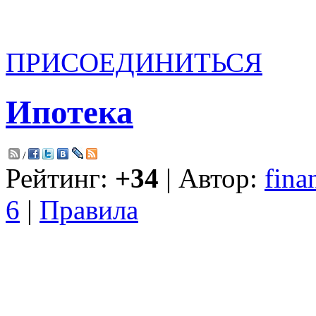
ПРИСОЕДИНИТЬСЯ
Ипотека
/
Рейтинг:
+34
| Автор:
fina
6
|
Правила