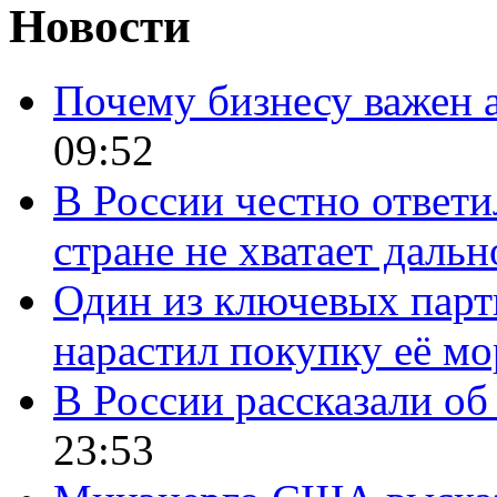
Новости
Почему бизнесу важен 
09:52
В России честно ответи
стране не хватает даль
Один из ключевых парт
нарастил покупку её м
В России рассказали об 
23:53