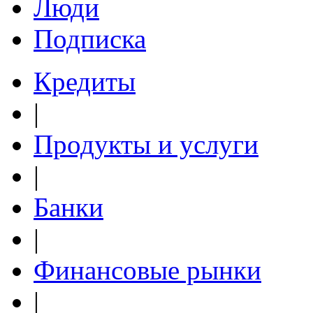
Люди
Подписка
Кредиты
|
Продукты и услуги
|
Банки
|
Финансовые рынки
|