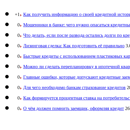
+1
Как получить информацию о своей кредитной истор
0
Мошенники в банке: чего нужно опасаться кредитн
0
Что делать, если после развода остались долги по кр
0
Лизинговая сделка: Как подготовить её правильно
3.
0
Быстрые кредиты с использованием пластиковых ка
0
Можно ли сделать перепланировку в ипотечной ква
0
Главные ошибки, которые допускают кредитные за
0
Для чего необходимо банкам страхование кредитов
2
0
Как формируется процентная ставка на потребитель
0
О чём должен помнить заемщик, оформляя кредит
26