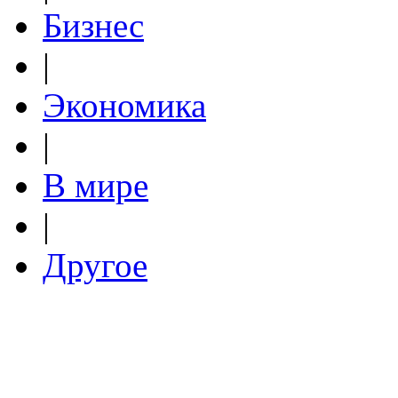
Бизнес
|
Экономика
|
В мире
|
Другое