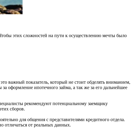
 Чтобы этих сложностей на пути к осуществлению мечты было
это важный показатель, который не стоит обделять вниманием,
 за оформление ипотечного займа, а так же за его дальнейшее
 специалисты рекомендуют потенциальному заемщику
этих сборов.
оятельно для общения с представителями кредитного отдела.
но отличаться от реальных данных.