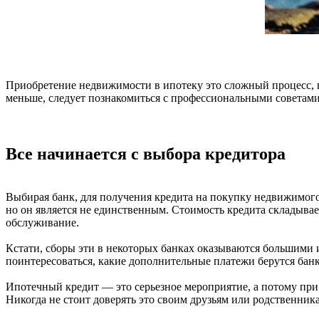
Приобретение недвижимости в ипотеку это сложный процесс, в
меньше, следует познакомиться с профессиональными советами
Все начинается с выбора кредитора
Выбирая банк, для получения кредита на покупку недвижимого 
но он является не единственным. Стоимость кредита складывает
обслуживание.
Кстати, сборы эти в некоторых банках оказываются большими
поинтересоваться, какие дополнительные платежи берутся бан
Ипотечный кредит — это серьезное мероприятие, а потому при
Никогда не стоит доверять это своим друзьям или родственник