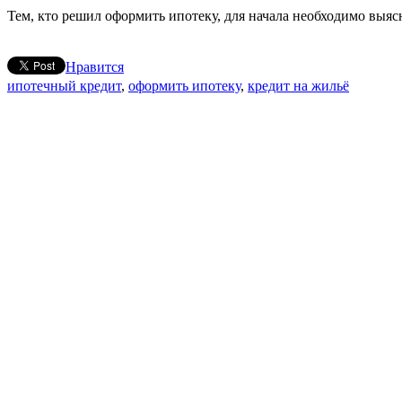
Тем, кто решил оформить ипотеку, для начала необходимо выяс
Нравится
ипотечный кредит
,
оформить ипотеку
,
кредит на жильё