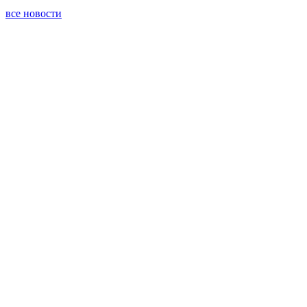
все новости