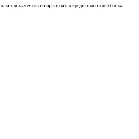
ь пакет документов и обратиться в кредитный отдел банка.