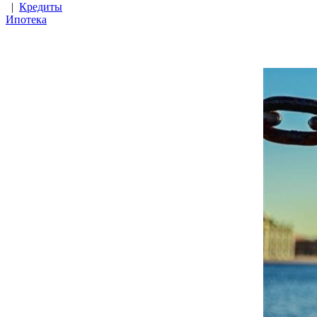
|
Кредиты
Ипотека