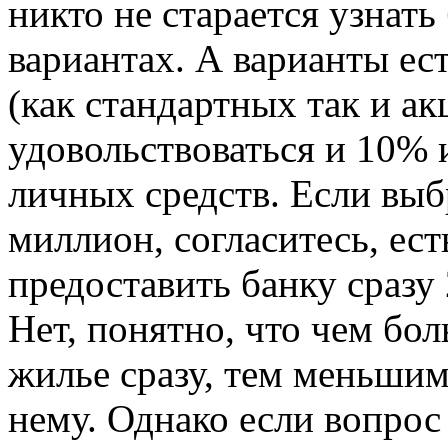
никто не старается узнат
вариантах. А варианты ес
(как стандартных так и а
удовольствоваться и 10% 
личных средств. Если выб
миллион, согласитесь, ест
предоставить банку сразу 
Нет, понятно, что чем бол
жилье сразу, тем меньшим
нему. Однако если вопрос