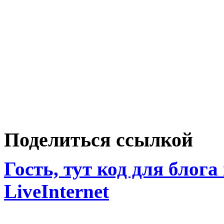
Поделиться ссылкой
Гость, тут код для блога
LiveInternet