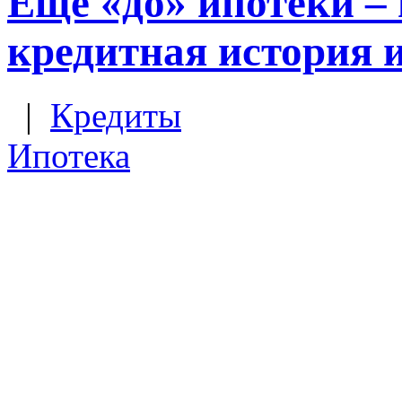
Еще «до» ипотеки – 
кредитная история 
|
Кредиты
Ипотека