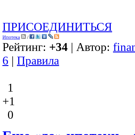
ПРИСОЕДИНИТЬСЯ
Ипотека
/
Рейтинг:
+34
| Автор:
fina
6
|
Правила
1
+1
0