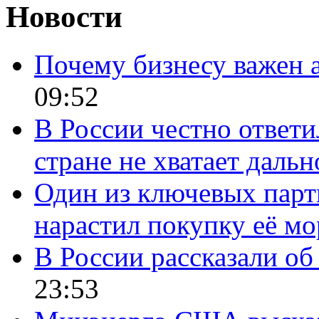
Новости
Почему бизнесу важен 
09:52
В России честно ответи
стране не хватает даль
Один из ключевых парт
нарастил покупку её м
В России рассказали об 
23:53