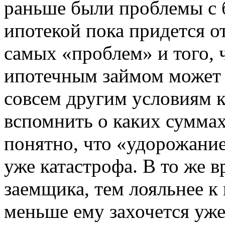
раньше были проблемы с 
ипотекой пока придется о
самых «проблем» и того, 
ипотечным займом может пр
совсем другим условиям к
вспомнить о каких суммах
понятно, что «удорожание
уже катастрофа. В то же 
заемщика, тем лояльнее к 
меньше ему захочется уже