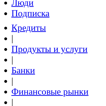
Люди
Подписка
Кредиты
|
Продукты и услуги
|
Банки
|
Финансовые рынки
|