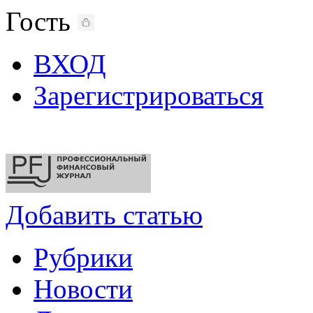
Гость
ВХОД
Зарегистрироваться
Добавить статью
Рубрики
Новости