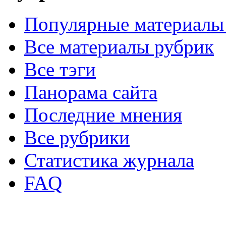
Популярные материалы
Все материалы рубрик
Все тэги
Панорама сайта
Последние мнения
Все рубрики
Статистика журнала
FAQ