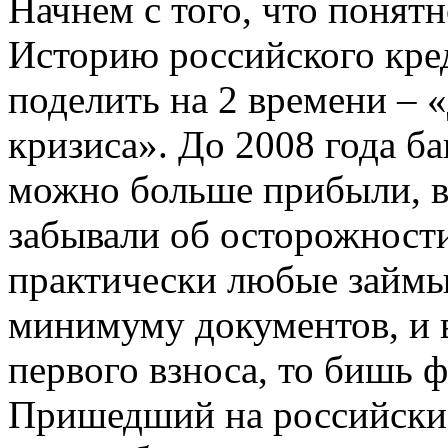
Начнем с того, что понятн
Историю российского кре
поделить на 2 времени – 
кризиса». До 2008 года ба
можно больше прибыли, в
забывали об осторожности
практически любые займы 
минимуму документов, и в
первого взноса, то бишь 
Пришедший на российски