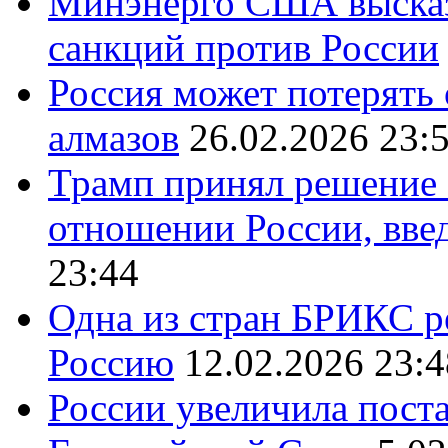
Минэнерго США высказ
санкций против России
Россия может потерять
алмазов
26.02.2026 23:
Трамп принял решение 
отношении России, вве
23:44
Одна из стран БРИКС ре
Россию
12.02.2026 23:4
России увеличила поста