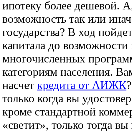
ипотеку более дешевой. А,
возможность так или ина
государства? В ход пойдет
капитала до возможности 
многочисленных програм
категориям населения. Ва
насчет
кредита от АИЖК
?
только когда вы удостове
кроме стандартной коммер
«светит», только тогда вы