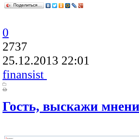
Поделиться…
0
2737
25.12.2013 22:01
finansist
Гость, выскажи мнени