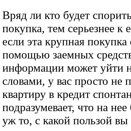
Вряд ли кто будет спорить
покупка, тем серьезнее к 
если эта крупная покупка
помощью заемных средств 
информации может уйти н
словами, у вас просто не 
квартиру в кредит спонта
подразумевает, что на нее
уж то, с какой пользой вы