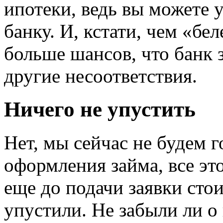
ипотеки, ведь вы можете 
банку. И, кстати, чем «бе
больше шансов, что банк з
другие несоответствия.
Ничего не упустить
Нет, мы сейчас не будем 
оформления займа, все это
еще до подачи заявки стои
упустили. Не забыли ли о 