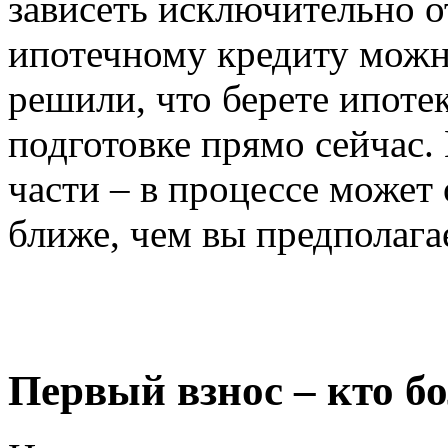
зависеть исключительно от
ипотечному кредиту можно
решили, что берете ипотек
подготовке прямо сейчас
части – в процессе может 
ближе, чем вы предполага
Первый взнос – кто б