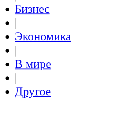
Бизнес
|
Экономика
|
В мире
|
Другое