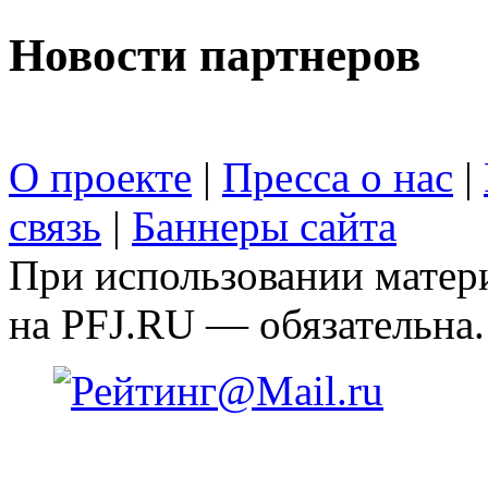
Новости партнеров
О проекте
|
Пресса о нас
|
связь
|
Баннеры сайта
При использовании матери
на PFJ.RU — обязательна.