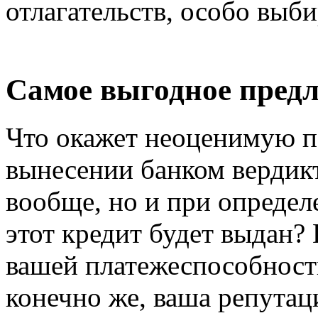
отлагательств, особо выби
Самое выгодное пред
Что окажет неоценимую п
вынесении банком вердикт
вообще, но и при определ
этот кредит будет выдан?
вашей платежеспособности
конечно же, ваша репутаци