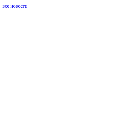
все новости