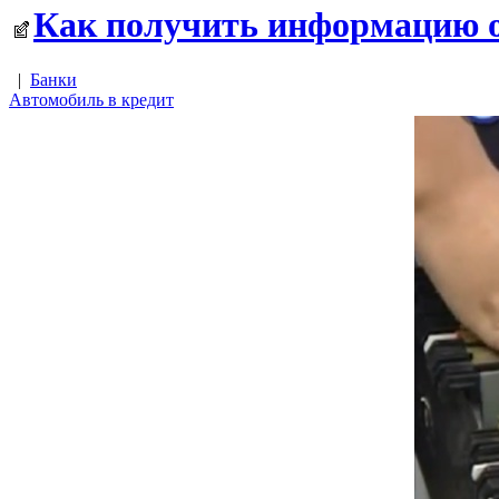
Как получить информацию о
|
Банки
Автомобиль в кредит