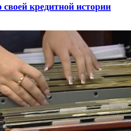
 своей кредитной истории