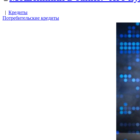
|
Кредиты
Потребительские кредиты