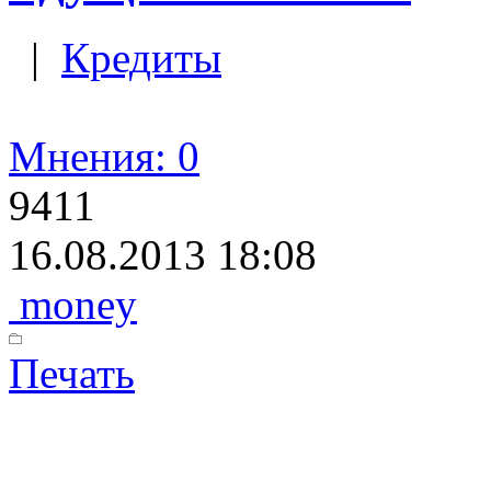
|
Кредиты
Мнения: 0
9411
16.08.2013 18:08
money
Печать