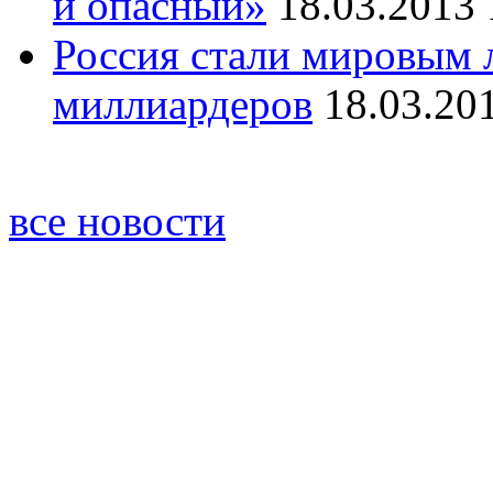
и опасный»
18.03.2013 
Россия стали мировым 
миллиардеров
18.03.20
все новости