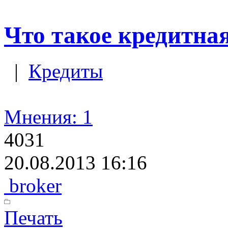
Что такое кредитна
|
Кредиты
Мнения: 1
4031
20.08.2013 16:16
broker
Печать