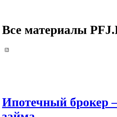
Все материалы PFJ
Ипотечный брокер 
займа