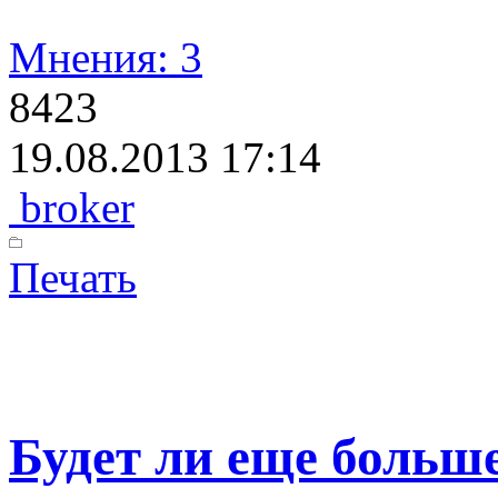
Мнения: 3
8423
19.08.2013 17:14
broker
Печать
Будет ли еще больш