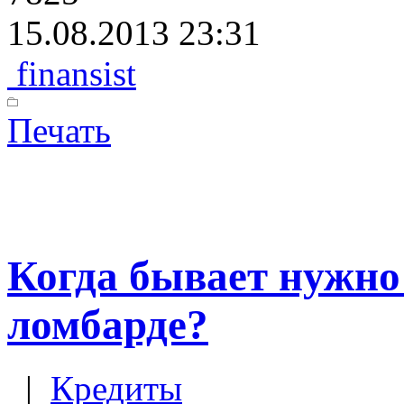
15.08.2013 23:31
finansist
Печать
Когда бывает нужно
ломбарде?
|
Кредиты