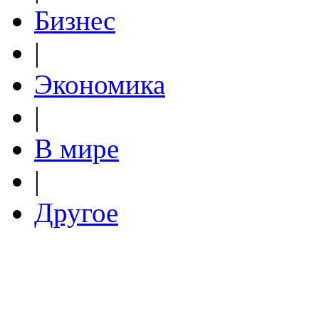
Бизнес
|
Экономика
|
В мире
|
Другое