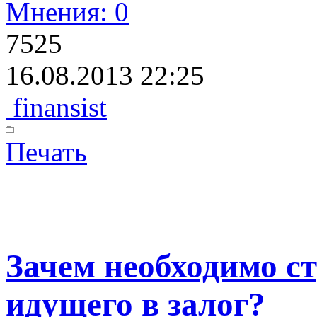
Мнения: 0
7525
16.08.2013 22:25
finansist
Печать
Зачем необходимо с
идущего в залог?