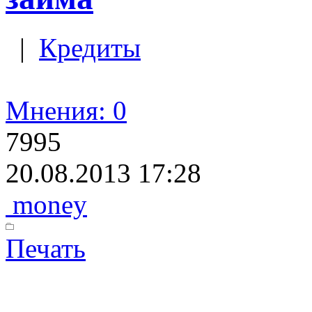
|
Кредиты
Мнения: 0
7995
20.08.2013 17:28
money
Печать