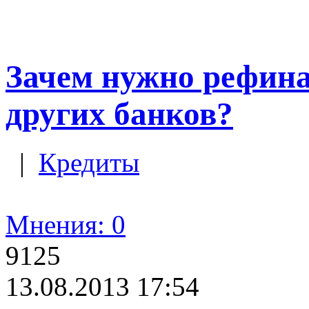
Зачем нужно рефина
других банков?
|
Кредиты
Мнения: 0
9125
13.08.2013 17:54