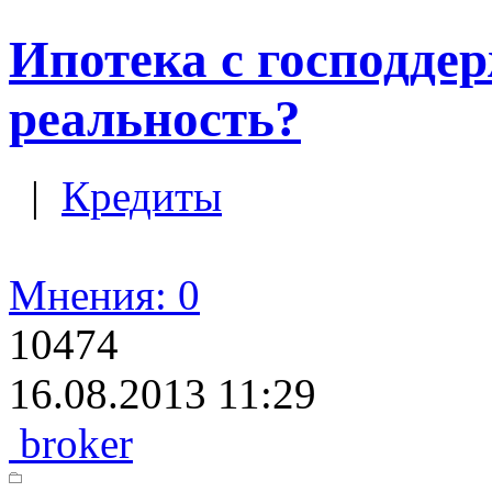
Ипотека с господде
реальность?
|
Кредиты
Мнения: 0
10474
16.08.2013 11:29
broker