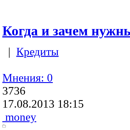
Когда и зачем нужн
|
Кредиты
Мнения: 0
3736
17.08.2013 18:15
money