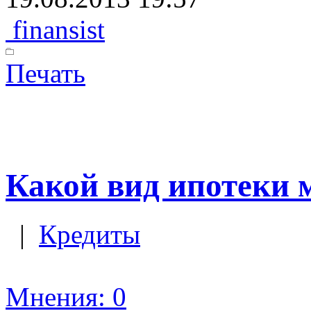
finansist
Печать
Какой вид ипотеки 
|
Кредиты
Мнения: 0