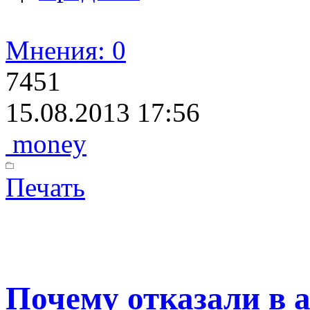
Мнения: 0
7451
15.08.2013 17:56
money
Печать
Почему отказали в 