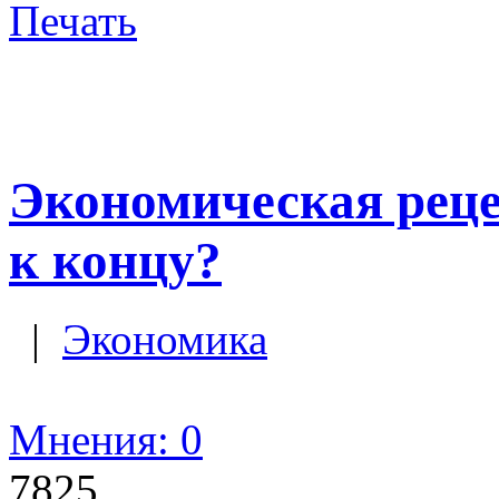
Печать
Экономическая реце
к концу?
|
Экономика
Мнения: 0
7825