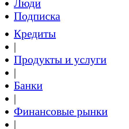
Люди
Подписка
Кредиты
|
Продукты и услуги
|
Банки
|
Финансовые рынки
|