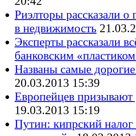
20:42
Риэлторы рассказали о
в недвижимость
21.03.
Эксперты рассказали вс
банковским «пластиком
Названы самые дорогие
20.03.2013 15:39
Европейцев призывают 
19.03.2013 15:19
Путин: кипрский налог