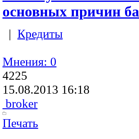
основных причин ба
|
Кредиты
Мнения: 0
4225
15.08.2013 16:18
broker
Печать