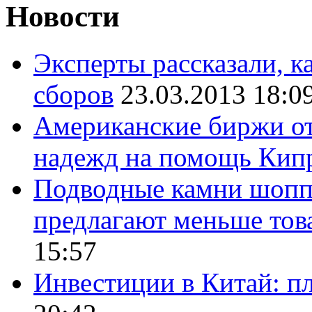
Новости
Эксперты рассказали, к
сборов
23.03.2013 18:0
Американские биржи от
надежд на помощь Кип
Подводные камни шопп
предлагают меньше това
15:57
Инвестиции в Китай: п