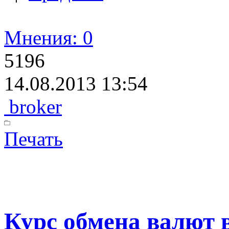
Мнения: 0
5196
14.08.2013 13:54
broker
Печать
Курс обмена валют 