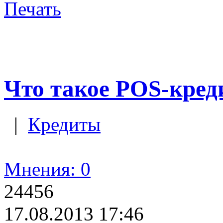
Печать
Что такое POS-кред
|
Кредиты
Мнения: 0
24456
17.08.2013 17:46