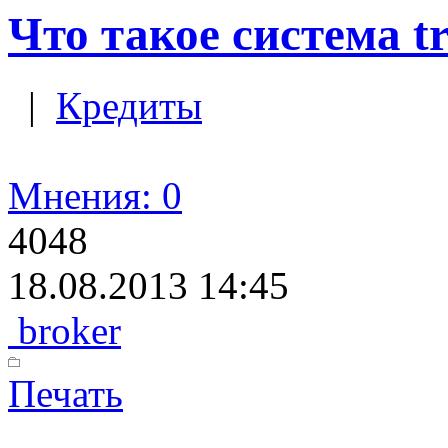
Что такое система tr
|
Кредиты
Мнения: 0
4048
18.08.2013 14:45
broker
Печать