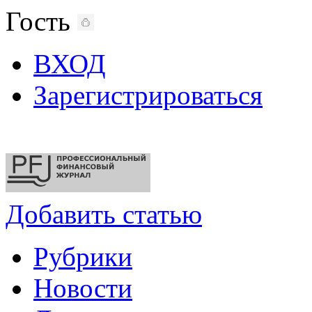
Гость
ВХОД
Зарегистрироваться
Добавить статью
Рубрики
Новости