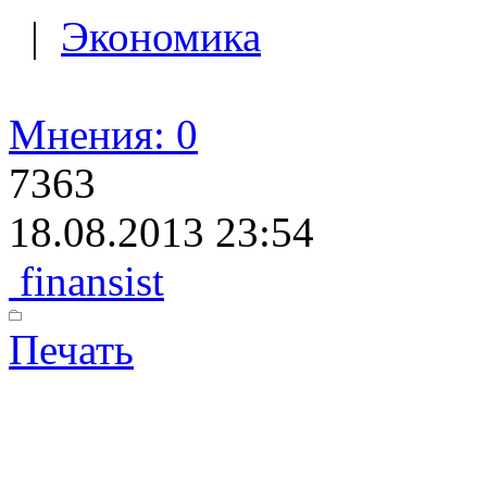
|
Экономика
Мнения: 0
7363
18.08.2013 23:54
finansist
Печать