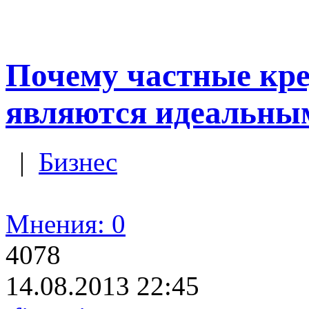
Почему частные кре
являются идеальным
|
Бизнес
Мнения: 0
4078
14.08.2013 22:45