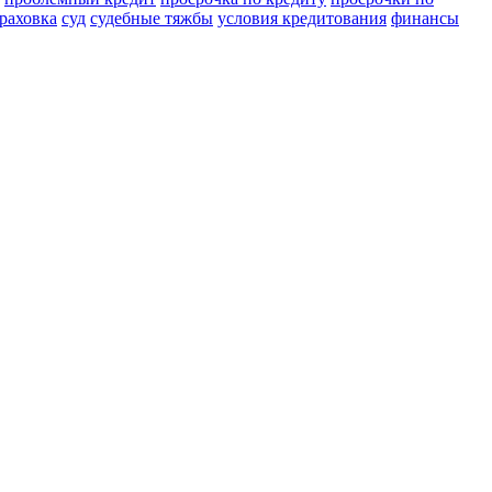
раховка
суд
судебные тяжбы
условия кредитования
финансы