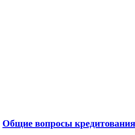
Общие вопросы кредитовани