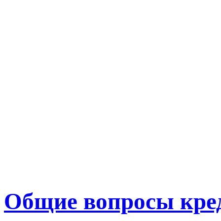
Общие вопросы кре