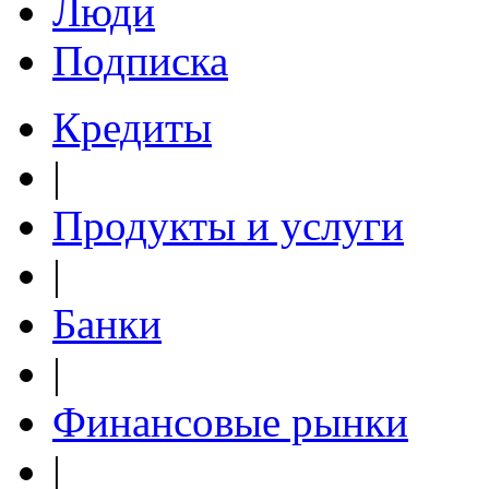
Люди
Подписка
Кредиты
|
Продукты и услуги
|
Банки
|
Финансовые рынки
|