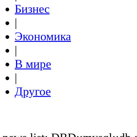
Бизнес
|
Экономика
|
В мире
|
Другое