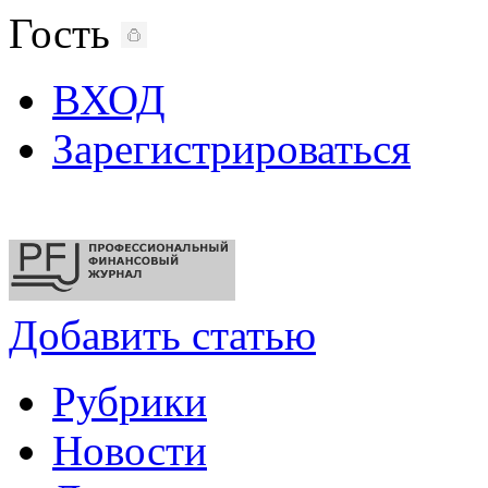
Гость
ВХОД
Зарегистрироваться
Добавить статью
Рубрики
Новости