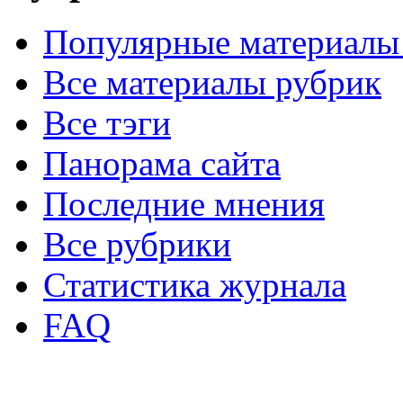
Популярные материалы
Все материалы рубрик
Все тэги
Панорама сайта
Последние мнения
Все рубрики
Статистика журнала
FAQ