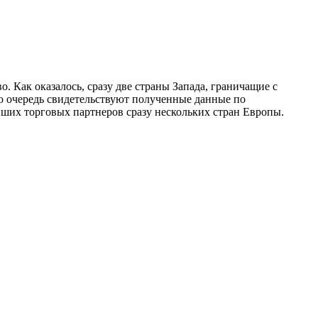
. Как оказалось, сразу две страны Запада, граничащие с
ю очередь свидетельствуют полученные данные по
ейших торговых партнеров сразу нескольких стран Европы.