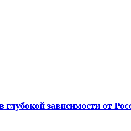
в глубокой зависимости от Рос