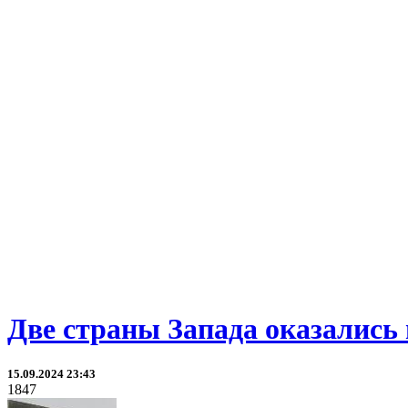
Две страны Запада оказались 
15.09.2024 23:43
1847