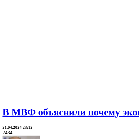
В МВФ объяснили почему экон
21.04.2024 23:12
2484