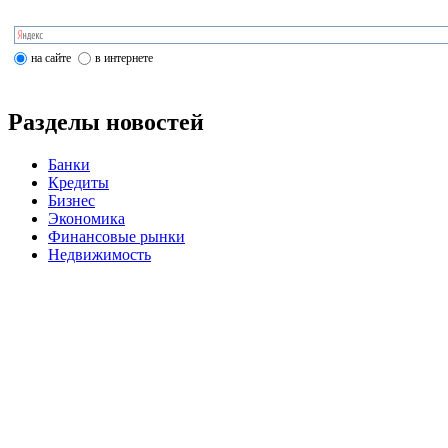
на сайте
в интернете
Разделы новостей
Банки
Кредиты
Бизнес
Экономика
Финансовые рынки
Недвижимость