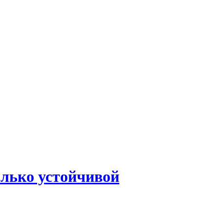
олько устойчивой