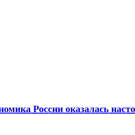
омика России оказалась наст